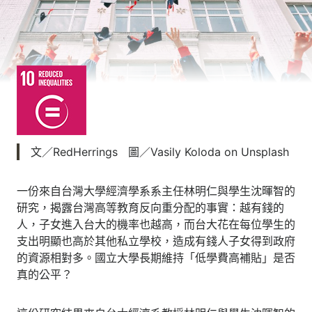
文／RedHerrings 圖／Vasily Koloda on Unsplash
一份來自台灣大學經濟學系系主任林明仁與學生沈暉智的
研究，揭露台灣高等教育反向重分配的事實：越有錢的
人，子女進入台大的機率也越高，而台大花在每位學生的
支出明顯也高於其他私立學校，造成有錢人子女得到政府
的資源相對多。國立大學長期維持「低學費高補貼」是否
真的公平？