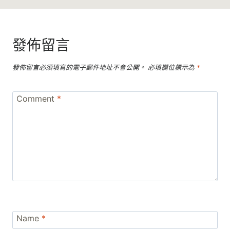
發佈留言
發佈留言必須填寫的電子郵件地址不會公開。
必填欄位標示為
*
Comment
*
Name
*