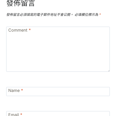
發佈留言
發佈留言必須填寫的電子郵件地址不會公開。
必填欄位標示為
*
Comment
*
Name
*
Email
*