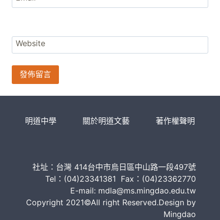
Website
明道中學
關於明道文藝
著作權聲明
社址：台灣 414台中市烏日區中山路一段497號
Tel：(04)23341381 Fax：(04)23362770
E-mail: mdla@ms.mingdao.edu.tw
Copyright 2021©All right Reserved.Design by
Mingdao