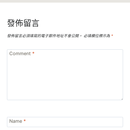
發佈留言
發佈留言必須填寫的電子郵件地址不會公開。
必填欄位標示為
*
Comment
*
Name
*