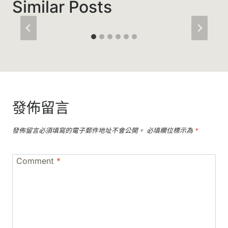
Similar Posts
發佈留言
發佈留言必須填寫的電子郵件地址不會公開。
必填欄位標示為
*
Comment
*