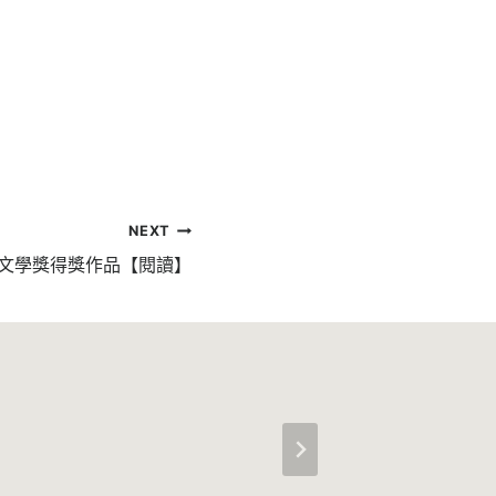
NEXT
道文學獎得獎作品【閱讀】