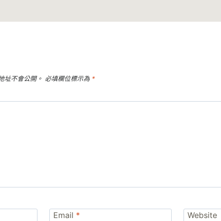
地址不會公開。
必填欄位標示為
*
Email
*
Website