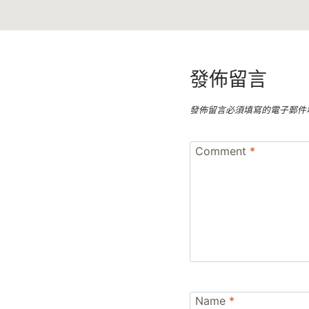
發佈留言
發佈留言必須填寫的電子郵件
Comment
*
Name
*