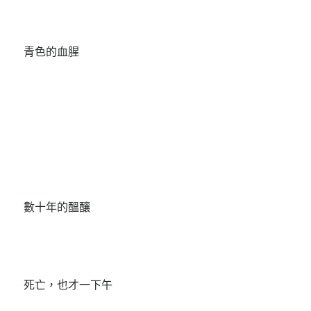
青色的血腥
數十年的醞釀
死亡，也才一下午