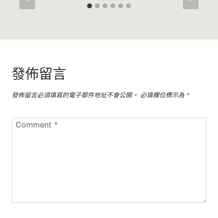
發佈留言
發佈留言必須填寫的電子郵件地址不會公開。
必填欄位標示為
*
Comment
*