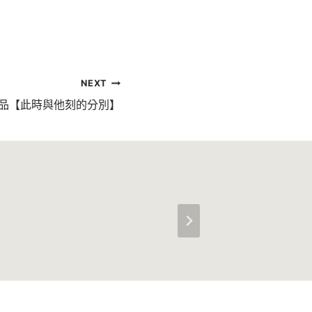
NEXT
作品【此時與他刻的分別】