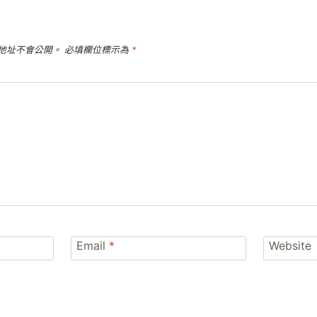
地址不會公開。
必填欄位標示為
*
Email
*
Website