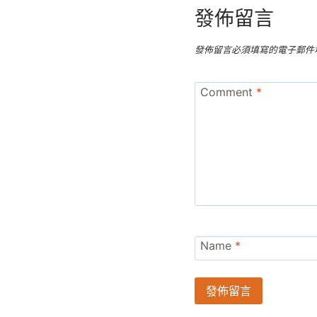
發佈留言
發佈留言必須填寫的電子郵件
Comment
*
Name
*