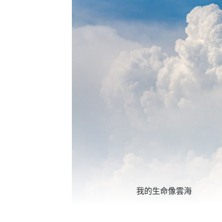
我的生命像雲海