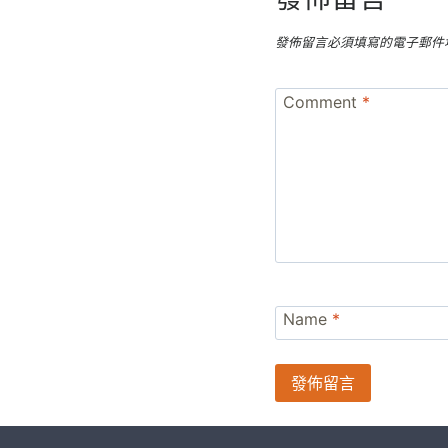
發佈留言必須填寫的電子郵件
Comment
*
Name
*