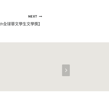
NEXT
8th全球華文學生文學獎】