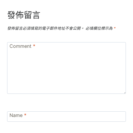
發佈留言
發佈留言必須填寫的電子郵件地址不會公開。
必填欄位標示為
*
Comment
*
Name
*