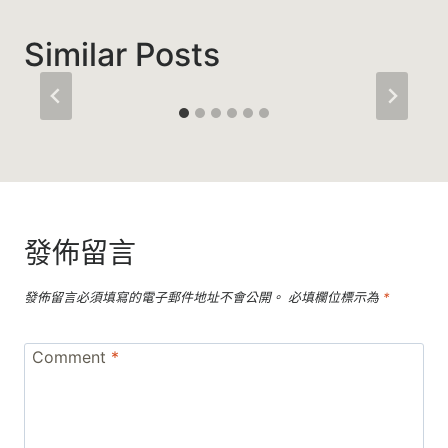
Similar Posts
發佈留言
發佈留言必須填寫的電子郵件地址不會公開。
必填欄位標示為
*
Comment
*