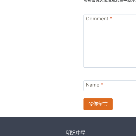
發佈留言必須填寫的電子郵件
Comment
*
Name
*
明道中學