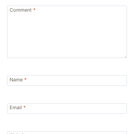
Comment
*
Name
*
Email
*