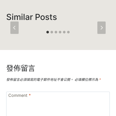
Similar Posts
發佈留言
發佈留言必須填寫的電子郵件地址不會公開。
必填欄位標示為
*
Comment
*