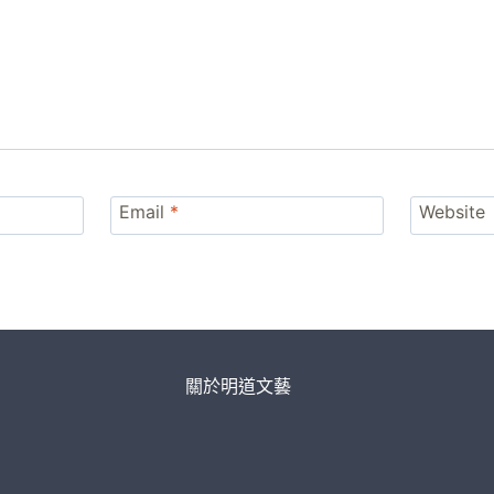
Email
*
Website
關於明道文藝