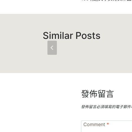
章
導
覽
Similar Posts
發佈留言
發佈留言必須填寫的電子郵件
Comment
*