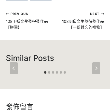
Tags:
文
PREVIOUS
NEXT
章
108明道文學獎得獎作品
108明道文學獎得獎作品
【拼圖】
【一份難忘的禮物】
導
覽
Similar Posts
發佈留言