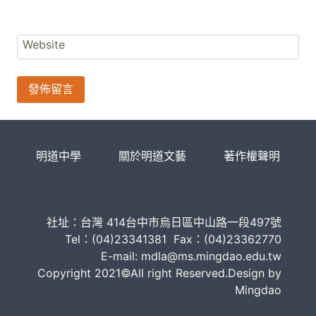
Website
明道中學
關於明道文藝
著作權聲明
社址：台灣 414台中市烏日區中山路一段497號
Tel：(04)23341381 Fax：(04)23362770
E-mail: mdla@ms.mingdao.edu.tw
Copyright 2021©All right Reserved.Design by
Mingdao