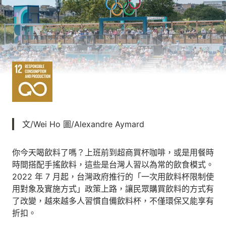
文/Wei Ho 圖/Alexandre Aymard
你今天喝飲料了嗎？上班前到超商買杯咖啡，或是用餐時
時間搭配手搖飲料，這些是台灣人習以為常的飲食模式。
2022 年 7 月起，台灣政府推行的「一次用飲料杯限制使
用對象及實施方式」政策上路，讓民眾購買飲料的方式有
了改變，越來越多人習慣自備飲料杯，不僅環保又能享有
折扣。