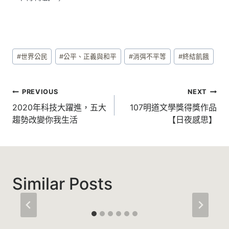
#
世界公民
#
公平、正義與和平
#
消弭不平等
#
終結飢餓
PREVIOUS
NEXT
2020年科技大躍進，五大
107明道文學獎得獎作品
趨勢改變你我生活
【日夜感思】
Similar Posts