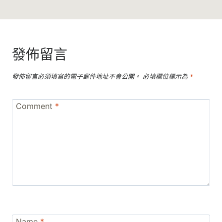
發佈留言
發佈留言必須填寫的電子郵件地址不會公開。
必填欄位標示為
*
Comment
*
Name
*