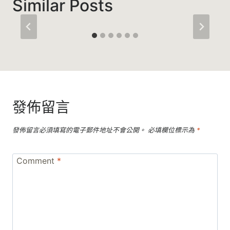
Similar Posts
發佈留言
發佈留言必須填寫的電子郵件地址不會公開。
必填欄位標示為
*
Comment
*