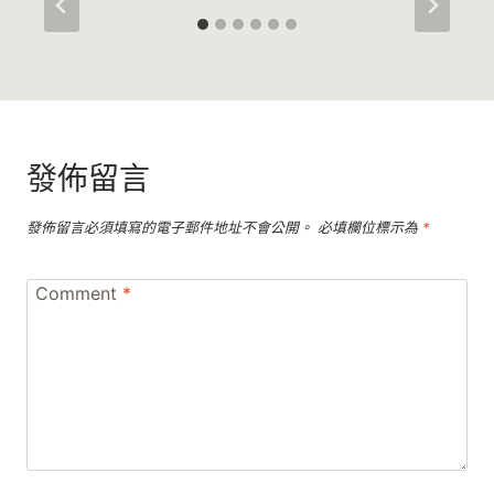
發佈留言
發佈留言必須填寫的電子郵件地址不會公開。
必填欄位標示為
*
Comment
*