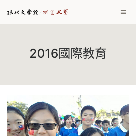
Skip
to
content
2016國際教育