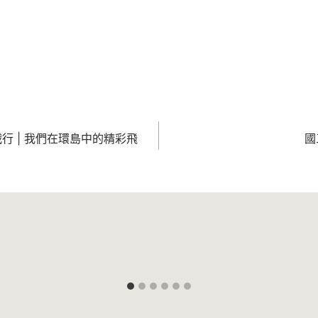
行 | 我們在環島中的精彩飛
國