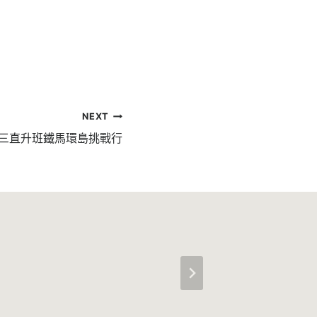
NEXT
三直升班鐵馬環島挑戰行