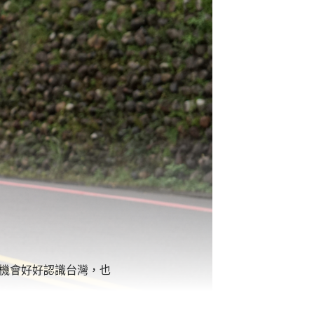
有機會好好認識台灣，也