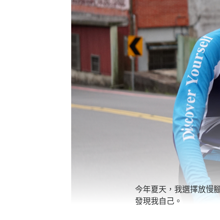
今年夏天，我選擇放慢腳
發現我自己。