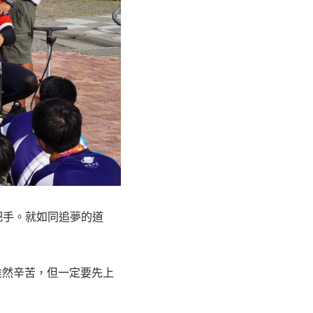
把手。就如同追夢的道
雖然辛苦，但一定要先上