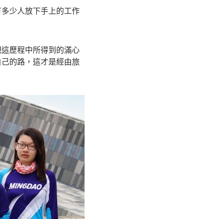
有多少人放下手上的工作
把這歷程中所得到的滿心
自己的路，這才是經由旅