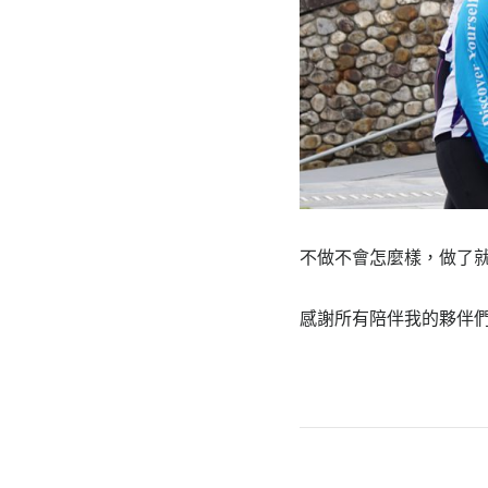
不做不會怎麼樣，做了
感謝所有陪伴我的夥伴