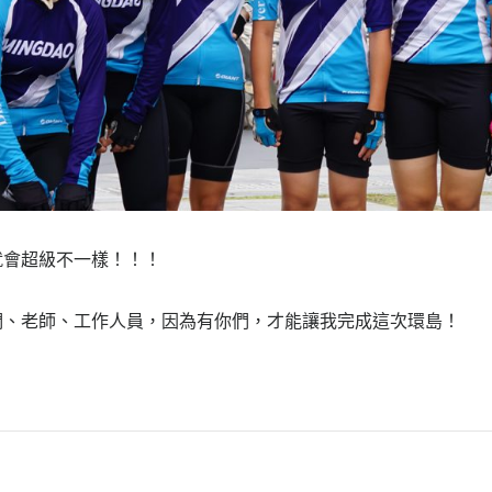
就會超級不一樣！！！
們、老師、工作人員，因為有你們，才能讓我完成這次環島！