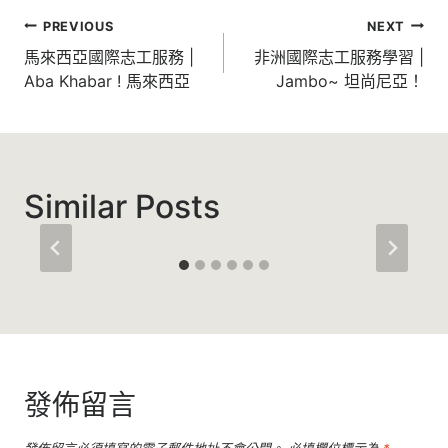
文
PREVIOUS
NEXT
章
馬來西亞國際志工服務 |
非洲國際志工服務學習 |
Aba Khabar ! 馬來西亞
Jambo~ 坦尚尼亞！
導
覽
Similar Posts
發佈留言