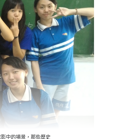
電影中的場景，那些歷史