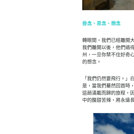
掛念、思念、想念
轉眼間，我們已經離開
我們離開以後，他們過
州，一旦你禁不住好奇
的想念。
「我們仍然要飛行。」
是，當我們驀然回首時
這趟滿載而歸的旅程，
中的酸甜苦辣，將永遠長