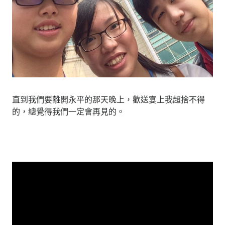
直到我們要離開永平的那天晚上，歡送宴上我超捨不得
的，總覺得我們一定會再見的。