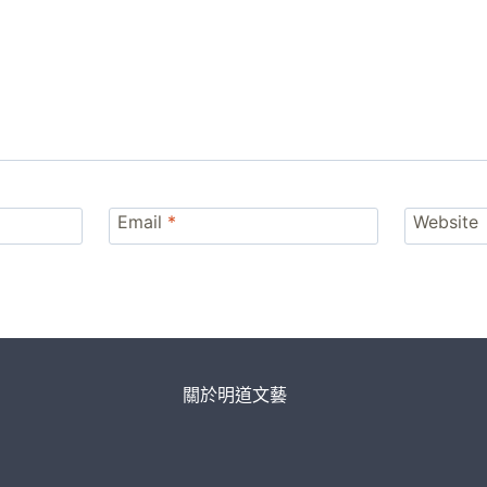
Email
*
Website
關於明道文藝