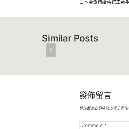
章
日本金澤精緻傳統工藝
導
覽
Similar Posts
發佈留言
發佈留言必須填寫的電子郵件
Comment
*