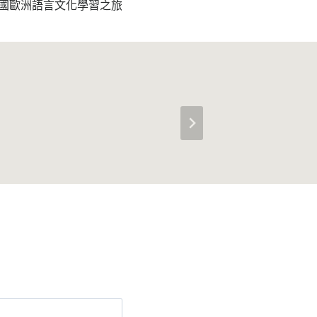
國歐洲語言文化學習之旅