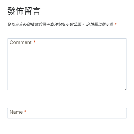
發佈留言
發佈留言必須填寫的電子郵件地址不會公開。
必填欄位標示為
*
Comment
*
Name
*