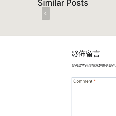
Similar Posts
發佈留言
發佈留言必須填寫的電子郵件
Comment
*