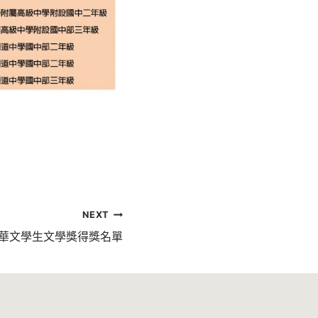
NEXT
球華文學生文學獎得獎名單