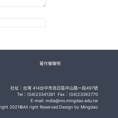
著作權聲明
社址：台灣 414台中市烏日區中山路一段497號
Tel：(04)23341381 Fax：(04)23362770
E-mail: mdla@ms.mingdao.edu.tw
ght 2021©All right Reserved.Design by Mingdao