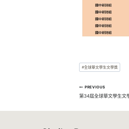
#
全球華文學生文學獎
PREVIOUS
第34屆全球華文學生文