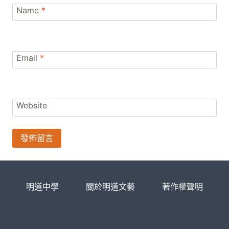
Name
*
Email
*
Website
明道中學
關於明道文藝
著作權聲明