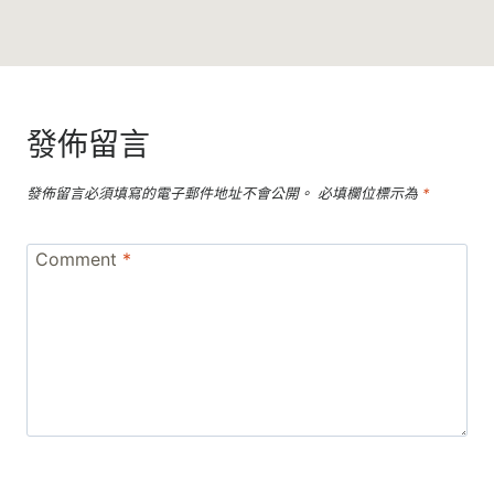
發佈留言
發佈留言必須填寫的電子郵件地址不會公開。
必填欄位標示為
*
Comment
*