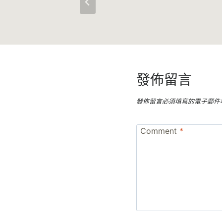
發佈留言
發佈留言必須填寫的電子郵件
Comment
*