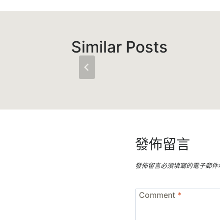
Similar Posts
發佈留言
發佈留言必須填寫的電子郵件
Comment
*