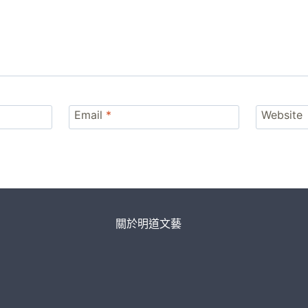
Email
*
Website
關於明道文藝