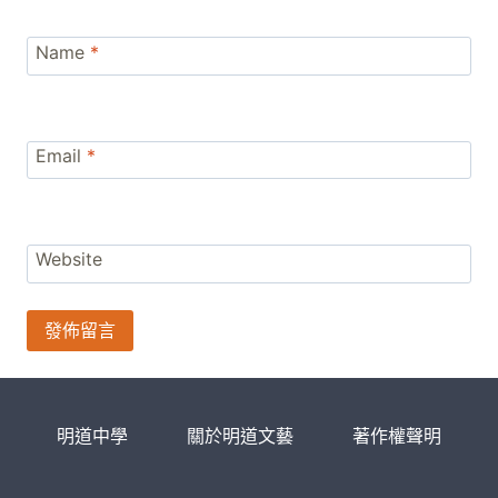
Name
*
Email
*
Website
明道中學
關於明道文藝
著作權聲明