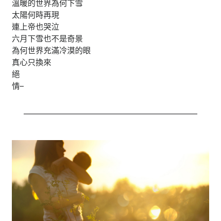
溫暖的世界為何下雪
太陽何時再現
連上帝也哭泣
六月下雪也不是奇景
為何世界充滿冷漠的眼
真心只換來
絕
情–
——————————————————————