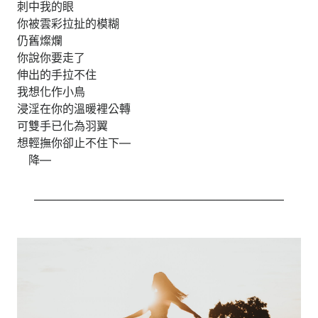
刺中我的眼
你被雲彩拉扯的模糊
仍舊燦爛
你說你要走了
伸出的手拉不住
我想化作小鳥
浸淫在你的溫暖裡公轉
可雙手已化為羽翼
想輕撫你卻止不住下—
降—
——————————————————————