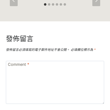
發佈留言
發佈留言必須填寫的電子郵件地址不會公開。
必填欄位標示為
*
Comment
*