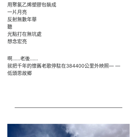
用聚氯乙烯塑膠包裝成
一片月亮
反射無數年華
聽
光點打在無坑處
想念宏亮
啊……老後……
就把千年的懷舊老歌停駐在384400公里外映照— —
低頭思故鄉
——————————————————————