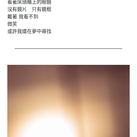
看著床頭櫃上的眼鏡
沒有鏡片 只有鏡框
戴著 我看不到
微笑
或許我還在夢中尋找
——————————————————————