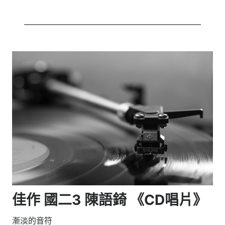
——————————————————————
佳作 國二3 陳語錡 《CD唱片》
漸淡的音符