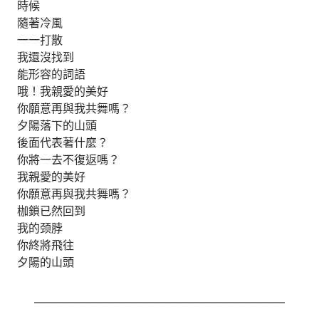
時候
隨著冷風
一一打散
我還沒找到
能形容的詞語
哦！我親愛的美好
你願意再與我共舞嗎？
夕陽落下的山頭
後面代表著什麼？
你將一去不復返嗎？
我親愛的美好
你願意再與我共舞嗎？
枷鎖已然回到
我的颈脖
你終將飛往
夕陽的山頭
——————————————————————