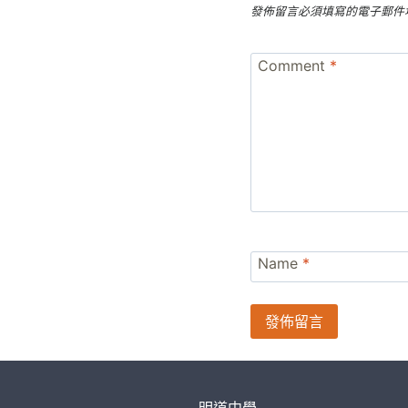
發佈留言必須填寫的電子郵件
Comment
*
Name
*
明道中學