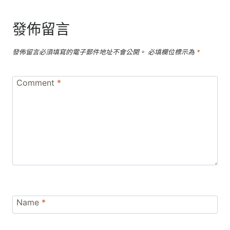
發佈留言
發佈留言必須填寫的電子郵件地址不會公開。
必填欄位標示為
*
Comment
*
Name
*