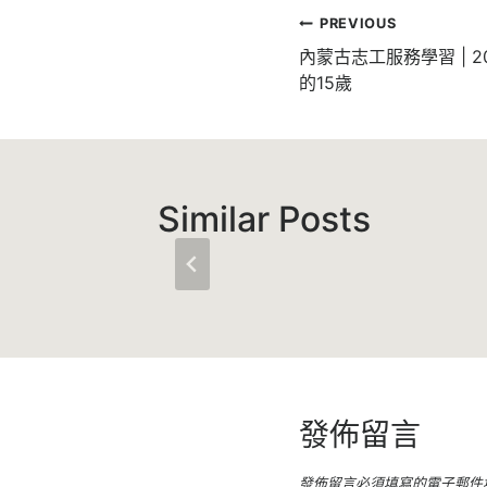
文
PREVIOUS
章
內蒙古志工服務學習 | 
的15歲
導
覽
Similar Posts
發佈留言
發佈留言必須填寫的電子郵件