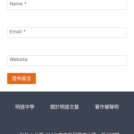
Name
*
Email
*
Website
明道中學
關於明道文藝
著作權聲明