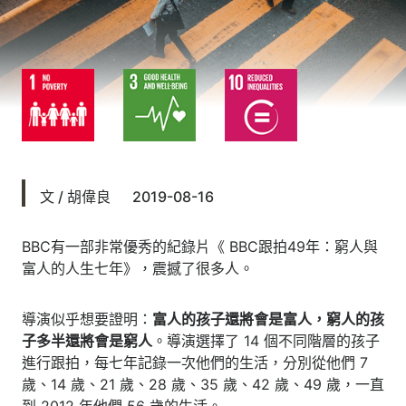
文 / 胡偉良 2019-08-16
BBC有一部非常優秀的紀錄片《 BBC跟拍49年：窮人與
富人的人生七年》，震撼了很多人。
導演似乎想要證明：
富人的孩子還將會是富人，窮人的孩
子多半還將會是窮人
。導演選擇了 14 個不同階層的孩子
進行跟拍，每七年記錄一次他們的生活，分別從他們 7
歲、14 歲、21 歲、28 歲、35 歲、42 歲、49 歲，一直
到 2012 年他們 56 歲的生活。