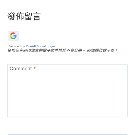
發佈留言
發佈留言必須填寫的電子郵件地址不會公開。
必填欄位標示為
*
Comment
*