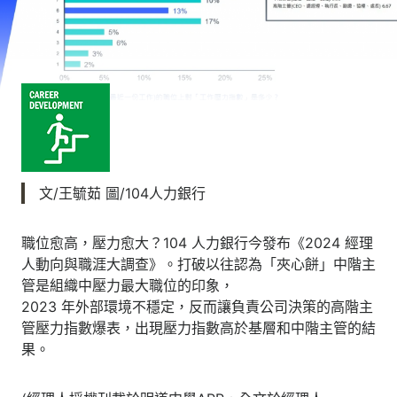
文/王毓茹 圖/104人力銀行
職位愈高，壓力愈大？104 人力銀行今發布《2024 經理
人動向與職涯大調查》。打破以往認為「夾心餅」中階主
管是組織中壓力最大職位的印象，
2023 年外部環境不穩定，反而讓負責公司決策的高階主
管壓力指數爆表，出現壓力指數高於基層和中階主管的結
果。