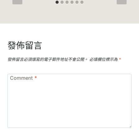
發佈留言
發佈留言必須填寫的電子郵件地址不會公開。
必填欄位標示為
*
Comment
*