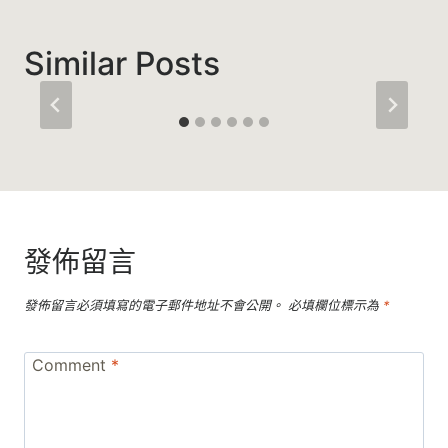
Similar Posts
發佈留言
發佈留言必須填寫的電子郵件地址不會公開。
必填欄位標示為
*
Comment
*