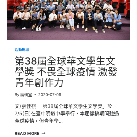
活動現場
第38屆全球華文學生文
學獎 不畏全球疫情 激發
青年創作力
By
編輯室
2020-07-06
文/張佳祺 「第38屆全球華文學生文學獎」於
7/5(日)在臺中明道中學舉行，本屆徵稿期間雖遇
全球疫情，但青年學…
第
READ MORE