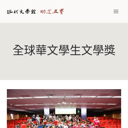
Skip
to
content
全球華文學生文學獎