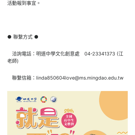
活動報到事宜。
● 聯繫方式 ●
洽詢電話：明道中學文化創意處 04-23341373 (江
老師)
聯繫信箱：linda850604love@ms.mingdao.edu.tw