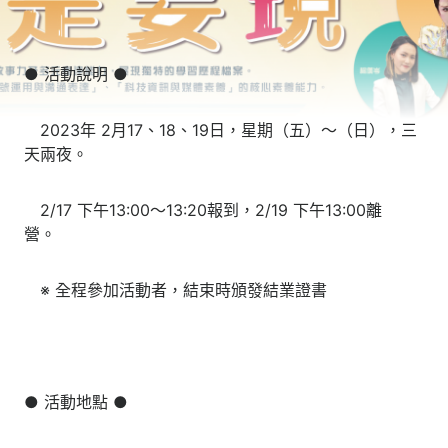
● 活動說明 ●
2023年 2月17、18、19日，星期（五）～（日），三
天兩夜。
2/17 下午13:00～13:20報到，2/19 下午13:00離
營。
※ 全程參加活動者，結束時頒發結業證書
● 活動地點 ●