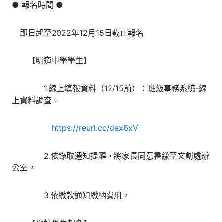
● 報名時間 ●
即日起至2022年12月15日截止報名
【明道中學學生】
1.線上填報資料（12/15前）：班級事務系統-線
上資料調查。
https://reurl.cc/dex6xV
2.依錄取通知提醒，將家長同意書繳至文創處辦
公室。
3.依繳款通知繳納費用。