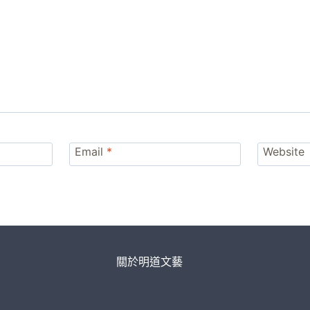
Email
*
Website
關於明道文藝