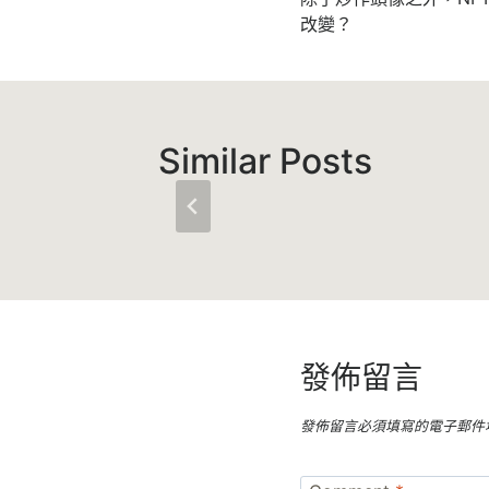
章
改變？
導
覽
Similar Posts
發佈留言
發佈留言必須填寫的電子郵件