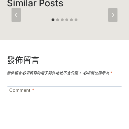
Similar Posts
發佈留言
發佈留言必須填寫的電子郵件地址不會公開。
必填欄位標示為
*
Comment
*