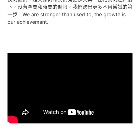
下，沒有空間和時間的侷限，我們跨出更多不曾嘗試的第
一步：We are stronger than used to, the growth is
our achievemant.