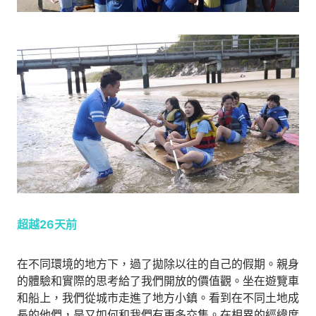
超越26天前
在不同環境的地方下，過了拋除以往的自己的假期。親身
的體驗和實際的思考給了我們開放的價值觀。坐在遊覽車
和船上，我們從城市走進了地方小鎮。看到在不同土地成
長的他們，是又如何和我們有更多交集。在相異的經緯度