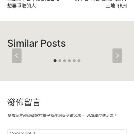
導
想要爭取的人
土地-非洲
覽
Similar Posts
發佈留言
發佈留言必須填寫的電子郵件地址不會公開。
必填欄位標示為
*
Comment
*