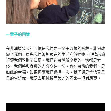
一輩子的回憶
在非洲這幾天的回憶是我們要一輩子珍藏的寶藏。非洲改
變了我們，原先我們總對現在的生活抱怨連連，但這趟旅
行讓我們學到了知足，我們在台灣所享受的一切都是奢
侈，我們將和身邊的人分享這一切，身在台灣的我們，是
如此的幸福。如果再讓我們選擇一次，我們還是會信誓旦
旦的告訴你，我要去那純樸而美麗的國家—坦尚尼亞。