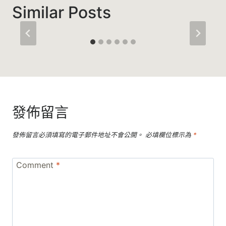
Similar Posts
發佈留言
發佈留言必須填寫的電子郵件地址不會公開。
必填欄位標示為
*
Comment
*