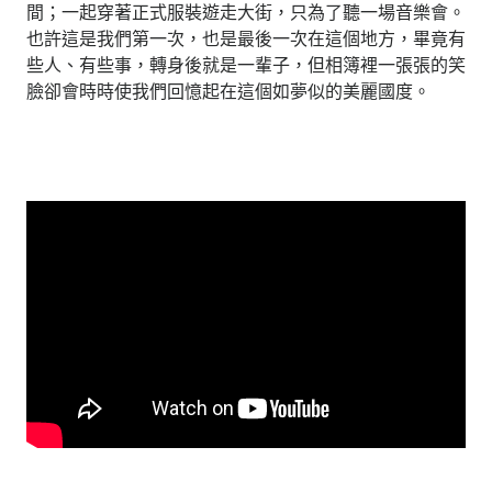
間；一起穿著正式服裝遊走大街，只為了聽一場音樂會。
也許這是我們第一次，也是最後一次在這個地方，畢竟有
些人、有些事，轉身後就是一輩子，但相簿裡一張張的笑
臉卻會時時使我們回憶起在這個如夢似的美麗國度。