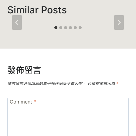
Similar Posts
發佈留言
發佈留言必須填寫的電子郵件地址不會公開。
必填欄位標示為
*
Comment
*