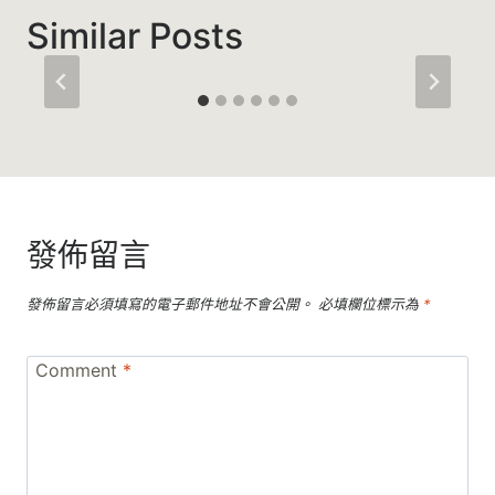
Similar Posts
發佈留言
發佈留言必須填寫的電子郵件地址不會公開。
必填欄位標示為
*
Comment
*