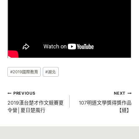
#
2019國際教育
#
湖北
PREVIOUS
NEXT
2019漢台楚才作文競賽夏
107明道文學獎得獎作品
令營│夏日楚風行
【縫】