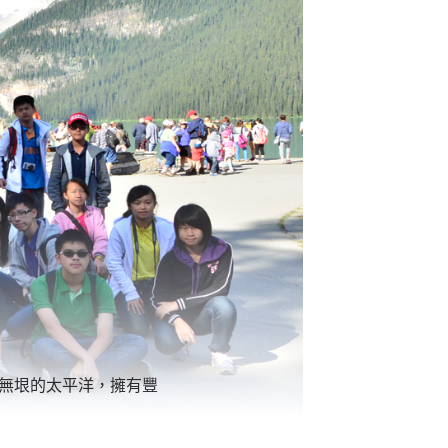
無垠的太平洋，擁有豐