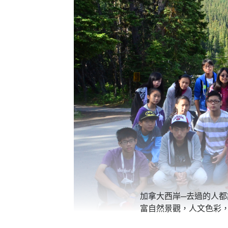
加拿大西岸─去過的人
富自然景觀，人文色彩