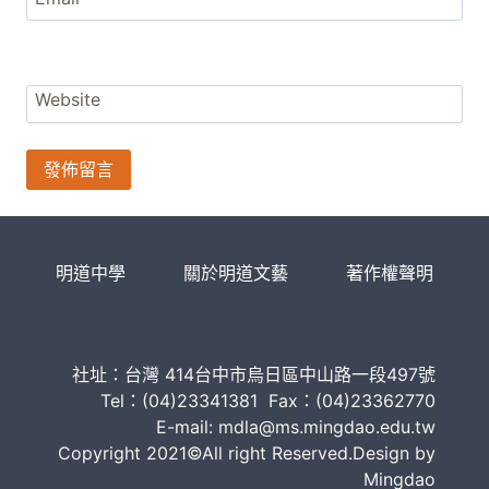
Website
明道中學
關於明道文藝
著作權聲明
社址：台灣 414台中市烏日區中山路一段497號
Tel：(04)23341381 Fax：(04)23362770
E-mail: mdla@ms.mingdao.edu.tw
Copyright 2021©All right Reserved.Design by
Mingdao