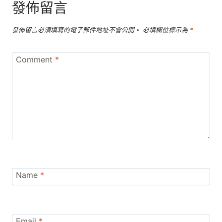
發佈留言
發佈留言必須填寫的電子郵件地址不會公開。
必填欄位標示為
*
Comment
*
Name
*
Email
*